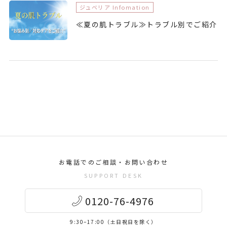
ジュベリア Infomation
≪夏の肌トラブル≫トラブル別でご紹介
お電話でのご相談・お問い合わせ
SUPPORT DESK
0120-76-4976
9:30–17:00（土日祝日を除く）