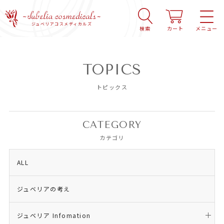
ジュベリアコスメディカルズ
検索
カート
メニュー
TOPICS
トピックス
CATEGORY
カテゴリ
ALL
ジュベリアの考え
ジュベリア Infomation