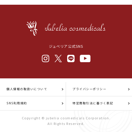
ジュベリア公式SNS
個人情報の取扱いについて
プライバシーポリシー
SNS利用規約
特定商取引法に基づく表記
Copyright © jubelia cosmedicals Corporation.
All Rights Reserved.