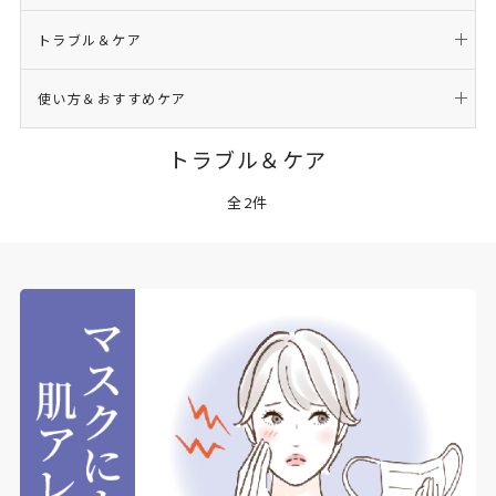
トラブル＆ケア
使い方＆おすすめケア
トラブル＆ケア
全2件