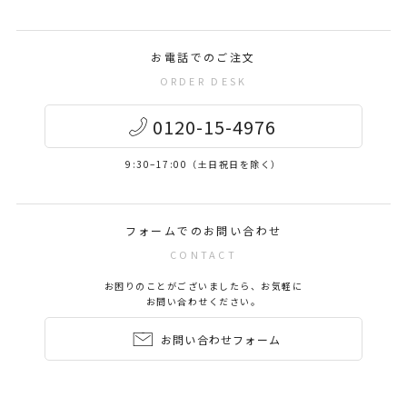
お電話でのご注文
ORDER DESK
0120-15-4976
9:30–17:00（土日祝日を除く）
フォームでのお問い合わせ
CONTACT
お困りのことがございましたら、お気軽に
お問い合わせください。
お問い合わせフォーム