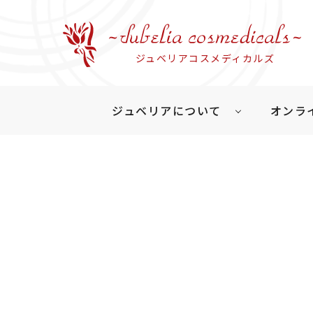
ジュベリアコスメディカルズ
ジュベリアについて
オンラ