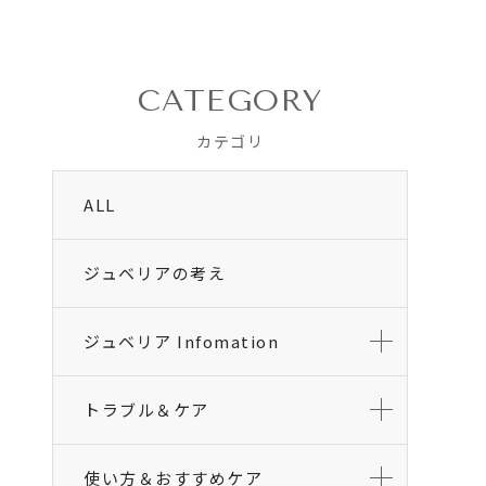
CATEGORY
カテゴリ
ALL
ジュベリアの考え
ジュベリア Infomation
トラブル＆ケア
使い方＆おすすめケア