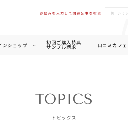
お悩みを入力して関連記事を検索
初回ご購入特典
インショップ
口コミカフェ
サンプル請求
TOPICS
トピックス